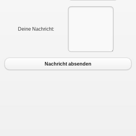
Deine Nachricht:
Nachricht absenden